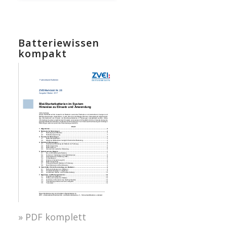
Batteriewissen
kompakt
» PDF komplett