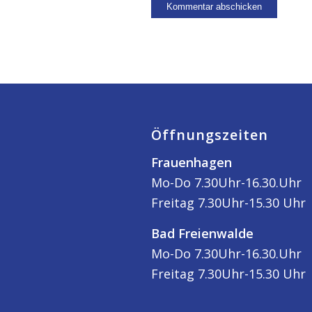
Öffnungszeiten
Frauenhagen
Mo-Do 7.30Uhr-16.30.Uhr
Freitag 7.30Uhr-15.30 Uhr
Bad Freienwalde
Mo-Do 7.30Uhr-16.30.Uhr
Freitag 7.30Uhr-15.30 Uhr