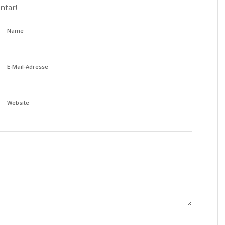
ntar!
Name
E-Mail-Adresse
Website