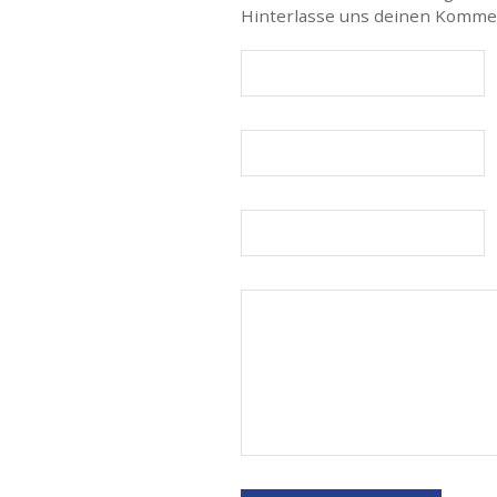
Hinterlasse uns deinen Komme