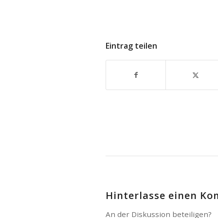
Eintrag teilen
Hinterlasse einen K
An der Diskussion beteiligen?