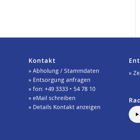
Kontakt
Ent
»
Abholung / Stammdaten
» Ze
»
Entsorgung anfragen
» fon: +49 3333 • 54 78 10
»
eMail schreiben
Ra
»
Details Kontakt anzeigen