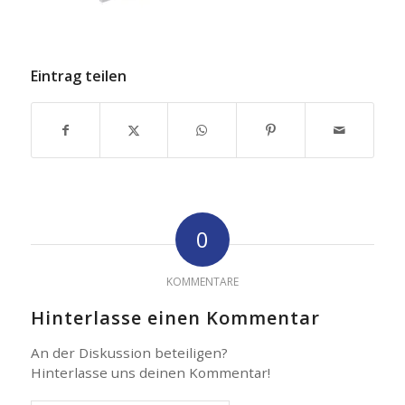
Eintrag teilen
0
KOMMENTARE
Hinterlasse einen Kommentar
An der Diskussion beteiligen?
Hinterlasse uns deinen Kommentar!