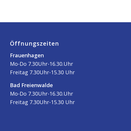
Öffnungszeiten
Frauenhagen
Mo-Do 7.30Uhr-16.30.Uhr
Freitag 7.30Uhr-15.30 Uhr
Bad Freienwalde
Mo-Do 7.30Uhr-16.30.Uhr
Freitag 7.30Uhr-15.30 Uhr