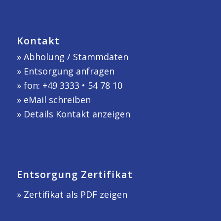
Kontakt
»
Abholung / Stammdaten
»
Entsorgung anfragen
» fon: +49 3333 • 54 78 10
»
eMail schreiben
»
Details Kontakt anzeigen
Entsorgung Zertifikat
» Zertifikat als PDF zeigen