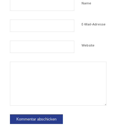
Name
E-Mail-Adresse
Website