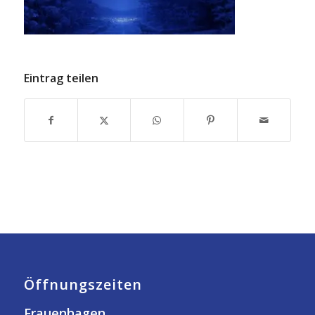
Eintrag teilen
Öffnungszeiten
Frauenhagen