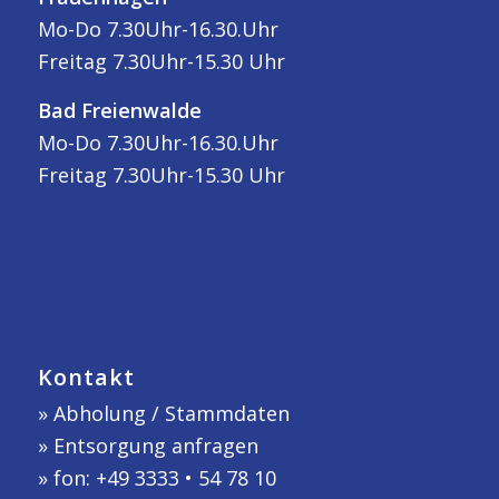
Mo-Do 7.30Uhr-16.30.Uhr
Freitag 7.30Uhr-15.30 Uhr
Bad Freienwalde
Mo-Do 7.30Uhr-16.30.Uhr
Freitag 7.30Uhr-15.30 Uhr
Kontakt
»
Abholung / Stammdaten
»
Entsorgung anfragen
» fon: +49 3333 • 54 78 10