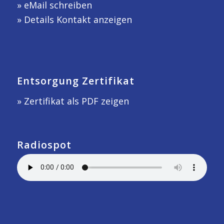
»
eMail schreiben
»
Details Kontakt anzeigen
Entsorgung Zertifikat
» Zertifikat als PDF zeigen
Radiospot