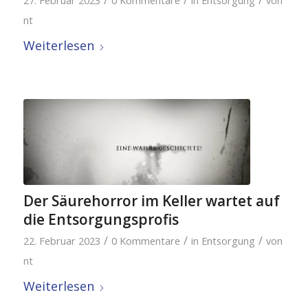
nt
Weiterlesen
Der Säurehorror im Keller wartet auf
die Entsorgungsprofis
/
/
/
22. Februar 2023
0 Kommentare
in
Entsorgung
von
nt
Weiterlesen