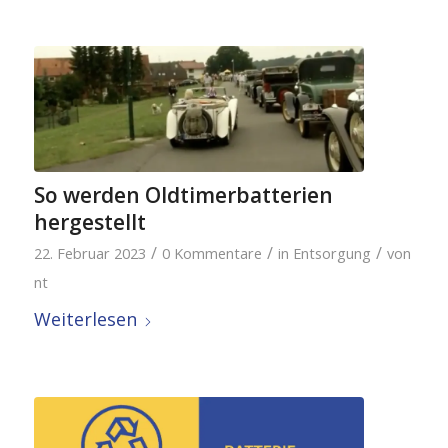
So werden Oldtimerbatterien
hergestellt
/
/
/
22. Februar 2023
0 Kommentare
in
Entsorgung
von
nt
Weiterlesen