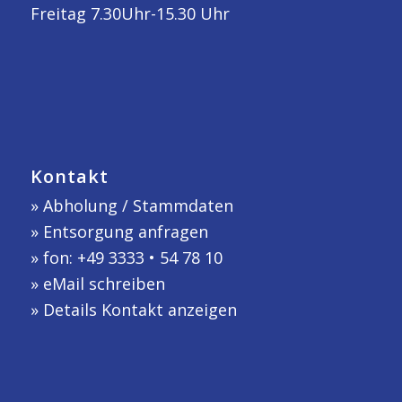
Freitag 7.30Uhr-15.30 Uhr
Kontakt
»
Abholung / Stammdaten
»
Entsorgung anfragen
» fon: +49 3333 • 54 78 10
»
eMail schreiben
»
Details Kontakt anzeigen