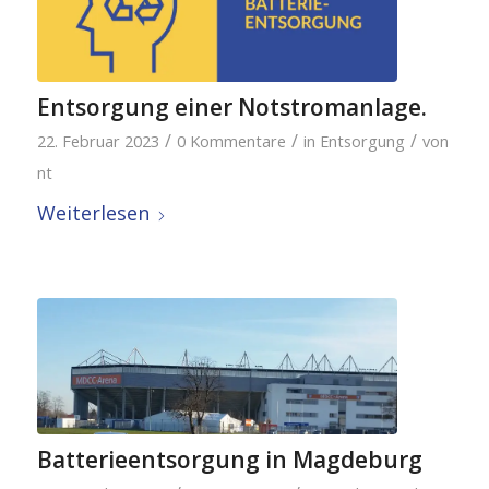
Entsorgung einer Notstromanlage.
/
/
/
22. Februar 2023
0 Kommentare
in
Entsorgung
von
nt
Weiterlesen
Batterieentsorgung in Magdeburg