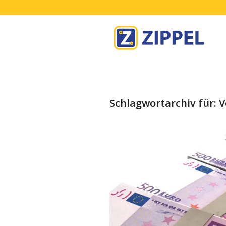
Schlagwortarchiv für:
V