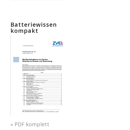
Batteriewissen
kompakt
» PDF komplett