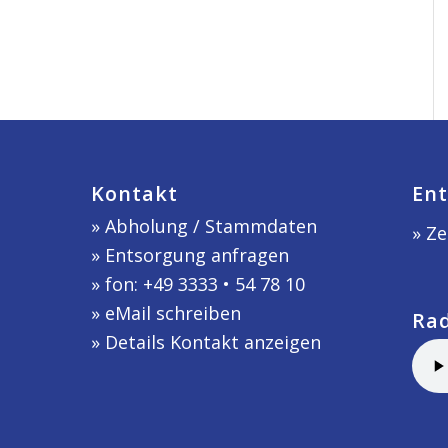
Kontakt
Ent
»
Abholung / Stammdaten
» Ze
»
Entsorgung anfragen
» fon: +49 3333 • 54 78 10
»
eMail schreiben
Ra
»
Details Kontakt anzeigen