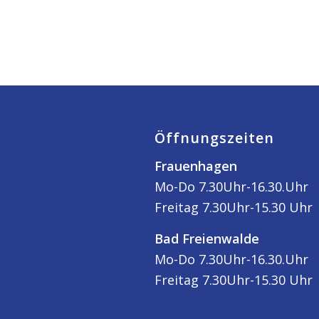
Öffnungszeiten
Frauenhagen
Mo-Do 7.30Uhr-16.30.Uhr
Freitag 7.30Uhr-15.30 Uhr
Bad Freienwalde
Mo-Do 7.30Uhr-16.30.Uhr
Freitag 7.30Uhr-15.30 Uhr