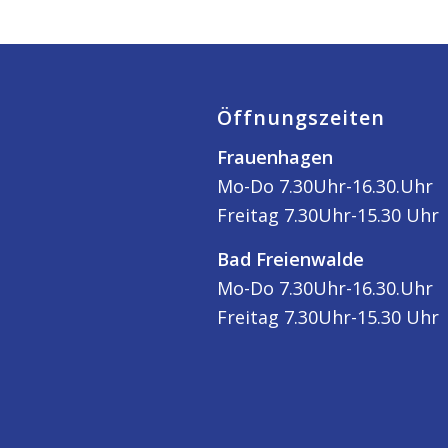
Öffnungszeiten
Frauenhagen
Mo-Do 7.30Uhr-16.30.Uhr
Freitag 7.30Uhr-15.30 Uhr
Bad Freienwalde
Mo-Do 7.30Uhr-16.30.Uhr
Freitag 7.30Uhr-15.30 Uhr