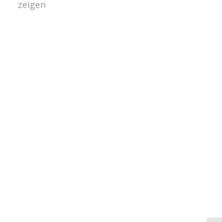
zeigen