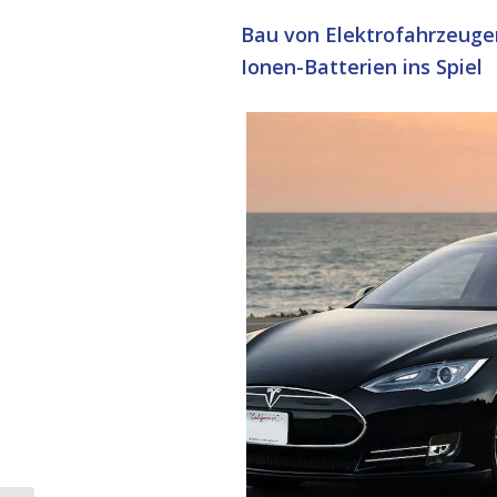
Bau von Elektrofahrzeuge
Ionen-Batterien ins Spiel