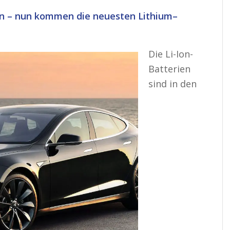
n – nun kommen die neuesten Lithium–
Die Li-Ion-
Batterien
sind in den