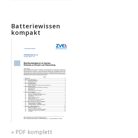
Batteriewissen
kompakt
» PDF komplett