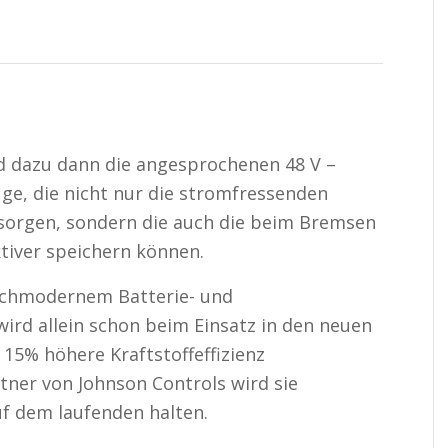
d dazu dann die angesprochenen 48 V –
ge, die nicht nur die stromfressenden
sorgen, sondern die auch die beim Bremsen
tiver speichern können.
chmodernem Batterie- und
d allein schon beim Einsatz in den neuen
15% höhere Kraftstoffeffizienz
tner von Johnson Controls wird sie
f dem laufenden halten.