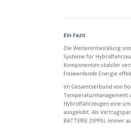
Ein Fazit
Die Weiterentwicklung sin
Systeme für Hybridfahrzeu
Komponenten stabiler ver
freiwerdende Energie effek
Im Gesamtverbund von ho
Temperaturmanagement wir
Hybridfahrzeugen eine um 
ausgelobt. Als Vertragspar
BATTERIE ZIPPEL immer au