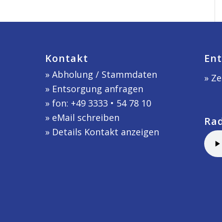
Kontakt
Ent
»
Abholung / Stammdaten
» Ze
»
Entsorgung anfragen
» fon: +49 3333 • 54 78 10
»
eMail schreiben
Ra
»
Details Kontakt anzeigen