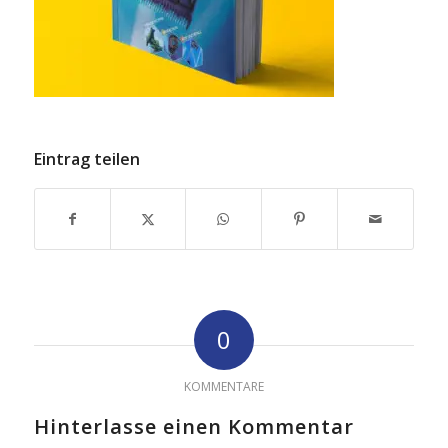
Eintrag teilen
0
KOMMENTARE
Hinterlasse einen Kommentar