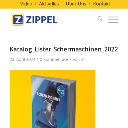
Video
Aktuelles
Über Uns
Kontakt
Katalog_Lister_Schermaschinen_2022
/
/
23. April 2024
0 Kommentare
von
nt