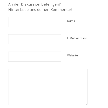
An der Diskussion beteiligen?
Hinterlasse uns deinen Kommentar!
Name
E-Mail-Adresse
Website