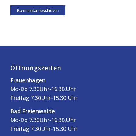
Öffnungszeiten
Frauenhagen
Mo-Do 7.30Uhr-16.30.Uhr
Freitag 7.30Uhr-15.30 Uhr
Bad Freienwalde
Mo-Do 7.30Uhr-16.30.Uhr
Freitag 7.30Uhr-15.30 Uhr