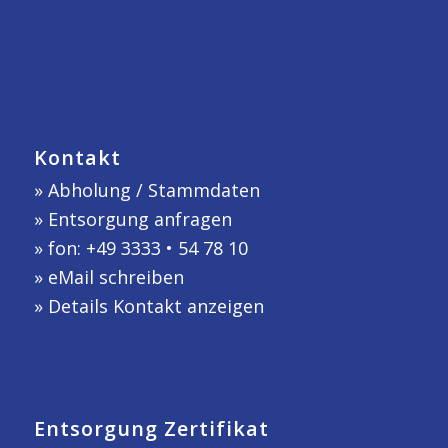
Kontakt
»
Abholung / Stammdaten
»
Entsorgung anfragen
» fon: +49 3333 • 54 78 10
»
eMail schreiben
»
Details Kontakt anzeigen
Entsorgung Zertifikat